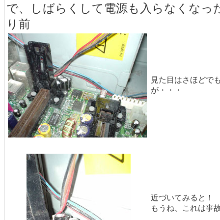
で、しばらくして電源も入らなくなっ
り前
見た目はさほどで
が・・・
近づいてみると！
もうね、これは事