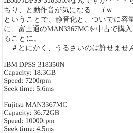
IBMのDPSS-318350Nなんですが・
ちり、と動作音が気になる （ｗ
ということで、静音化と、ついでに容
に、富士通のMAN3367MCを中古で購
ることに。
＃とにかく、うるさいのは許せませ
IBM DPSS-318350N
Capacity: 18.3GB
Speed: 7200rpm
Seek time: 5.6ms
Fujitsu MAN3367MC
Capacity: 36.72GB
Speed: 10000rpm
Seek time: 4.5ms